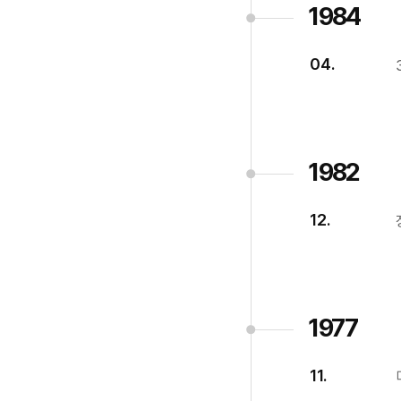
1984
04.
1982
12.
1977
11.