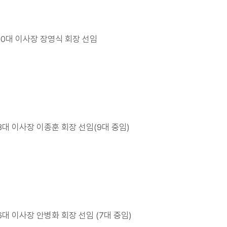
10대 이사장 장영식 회장 선임
8대 이사장 이종훈 회장 선임(9대 중임)
6대 이사장 안병화 회장 선임 (7대 중임)