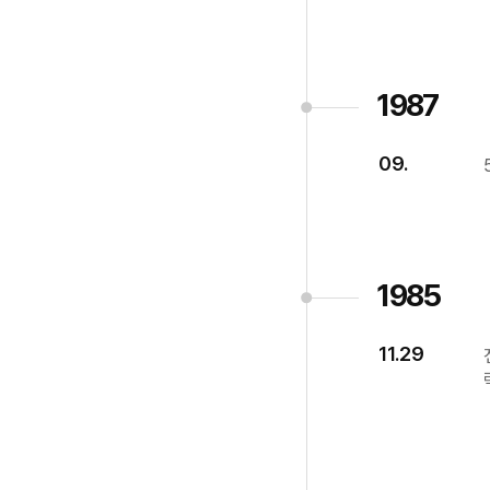
1987
09.
1985
11.29