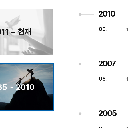
2010
09.
011 ~ 현재
2007
06.
65 ~ 2010
2005