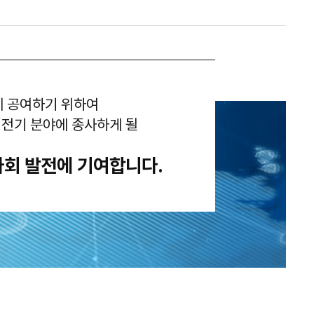
 공여하기 위하여
 전기 분야에 종사하게 될
회 발전에 기여합니다.