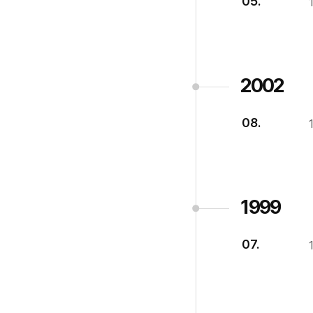
05.
2002
08.
1999
07.