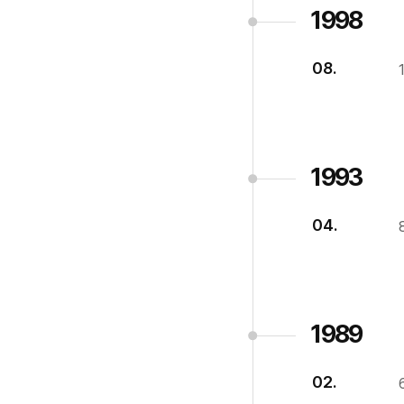
1998
08.
1993
04.
1989
02.