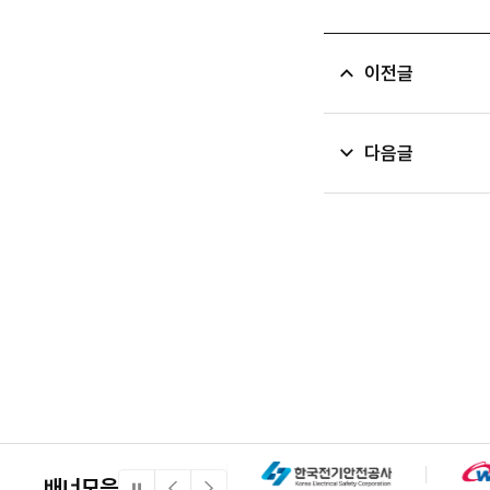
이전글
다음글
배너모음