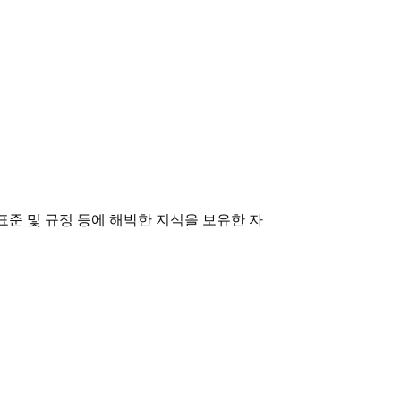
준 및 규정 등에 해박한 지식을 보유한 자