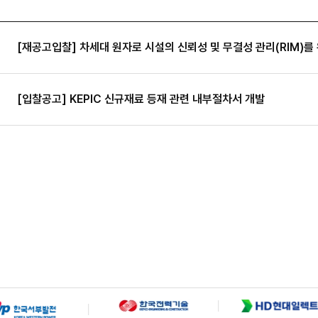
[재공고입찰] 차세대 원자로 시설의 신뢰성 및 무결성 관리(RIM)를 
[입찰공고] KEPIC 신규재료 등재 관련 내부절차서 개발