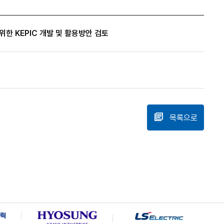
위한 KEPIC 개발 및 활용방안 검토
목록으로