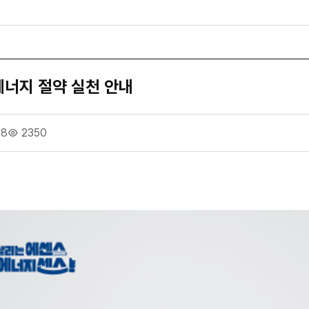
에너지 절약 실천 안내
28
2350