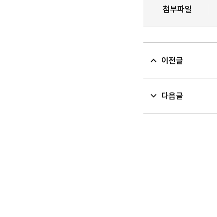
첨부파일
이전글
다음글