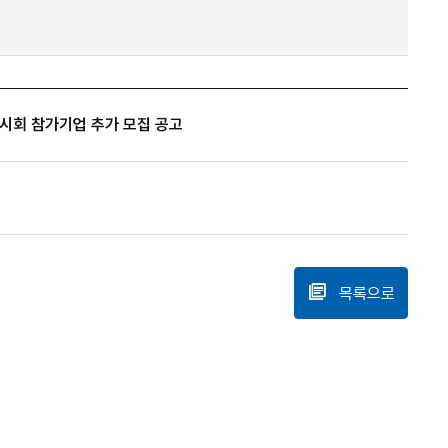
외전시회 참가기업 추가 모집 공고
목록으로