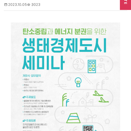
2023.10.05
3023