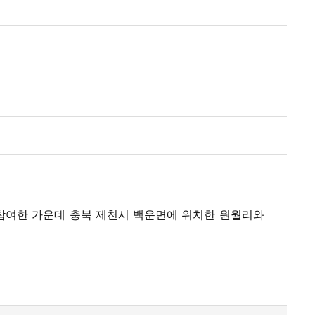
참여한 가운데 충북 제천시 백운면에 위치한 원월리와