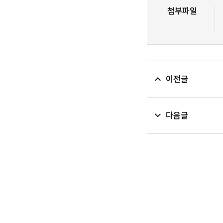
첨부파일
이전글
다음글