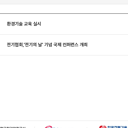
환경기술 교육 실시
전기협회,'전기의 날' 기념 국제 컨퍼런스 개최