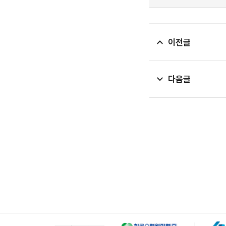
이전글
다음글