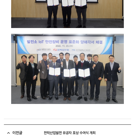
이전글
전력산업발전 유공자 포상 수여식 개최