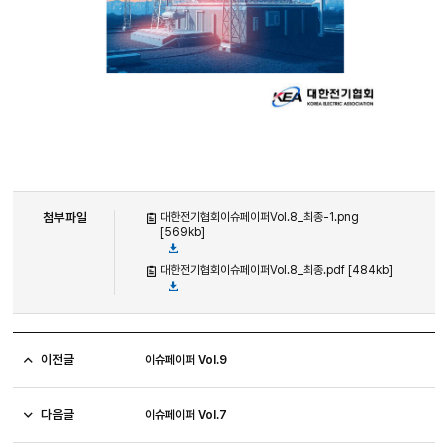
첨부파일
대한전기협회이슈페이퍼Vol.8_최종-1.png
[569kb]
대한전기협회이슈페이퍼Vol.8_최종.pdf [484kb]
이전글
이슈페이퍼 Vol.9
다음글
이슈페이퍼 Vol.7