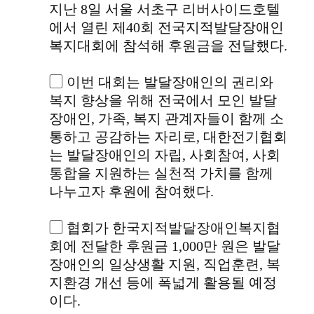
지난 8일 서울 서초구 리버사이드호텔
에서 열린 제40회 전국지적발달장애인
복지대회에 참석해 후원금을 전달했다.
▢ 이번 대회는 발달장애인의 권리와
복지 향상을 위해 전국에서 모인 발달
장애인, 가족, 복지 관계자들이 함께 소
통하고 공감하는 자리로, 대한전기협회
는 발달장애인의 자립, 사회참여, 사회
통합을 지원하는 실천적 가치를 함께
나누고자 후원에 참여했다.
▢ 협회가 한국지적발달장애인복지협
회에 전달한 후원금 1,000만 원은 발달
장애인의 일상생활 지원, 직업훈련, 복
지환경 개선 등에 폭넓게 활용될 예정
이다.