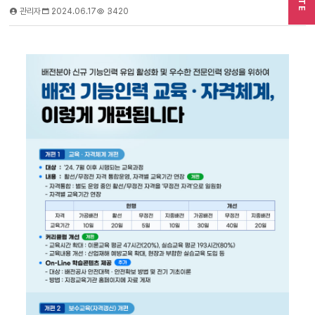
SITE
관리자
2024.06.17
3420