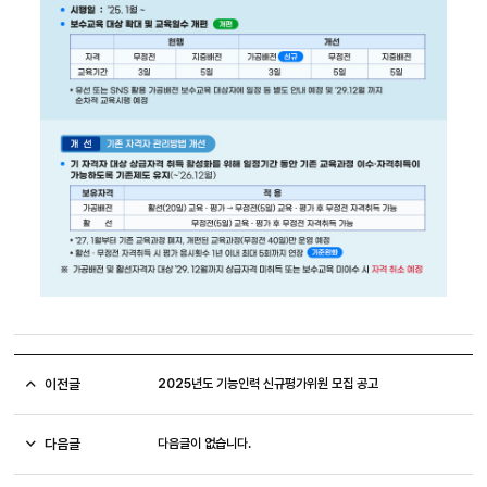
이전글
2025년도 기능인력 신규평가위원 모집 공고
다음글
다음글이 없습니다.