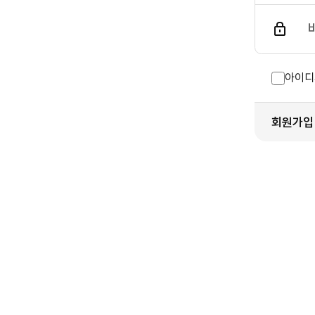
아이디
회원가입