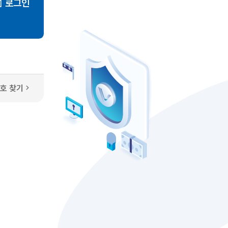
로그인
호 찾기