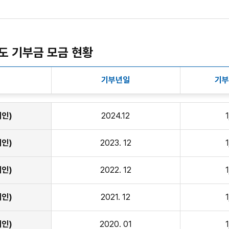
년도 기부금 모금 현황
기부년일
기부
인)
2024.12
인)
2023. 12
인)
2022. 12
인)
2021. 12
인)
2020. 01