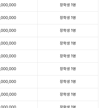
1,000,000
장학생 1명
1,000,000
장학생 1명
1,000,000
장학생 1명
1,000,000
장학생 1명
1,000,000
장학생 1명
1,000,000
장학생 1명
1,000,000
장학생 1명
,000,000
장학생 1명
1,000,000
장학생 1명