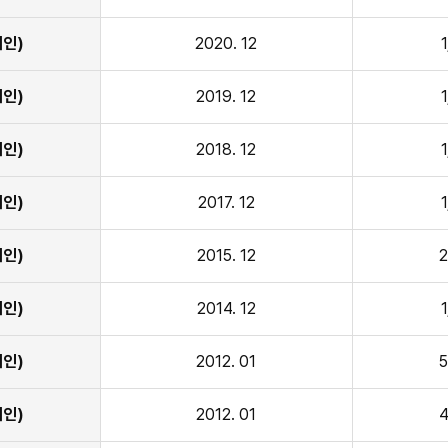
인)
2020. 12
인)
2019. 12
인)
2018. 12
인)
2017. 12
인)
2015. 12
2
인)
2014. 12
인)
2012. 01
5
인)
2012. 01
4