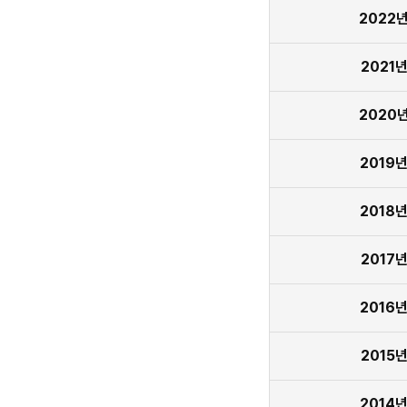
2022
2021
2020
2019
2018
2017
2016
2015
2014