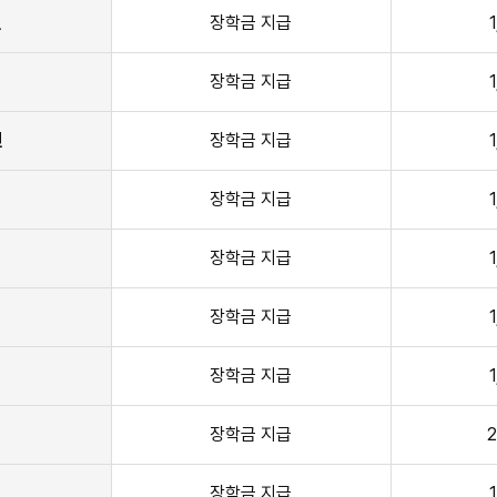
년
장학금 지급
년
장학금 지급
년
장학금 지급
년
장학금 지급
년
장학금 지급
년
장학금 지급
년
장학금 지급
년
장학금 지급
2
년
장학금 지급