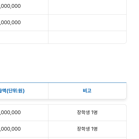
1,000,000
1,000,000
급액(단위:원)
비고
1,000,000
장학생 1명
1,000,000
장학생 1명