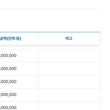
금액(단위:원)
비고
1,000,000
1,000,000
1,000,000
1,000,000
1,000,000