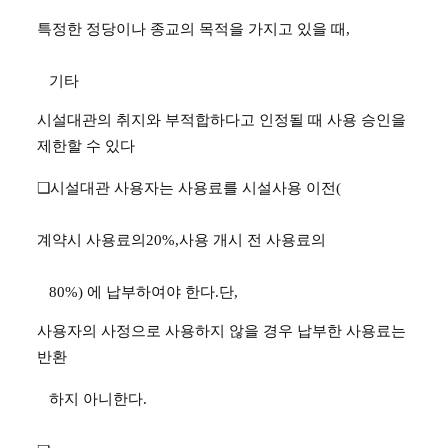
특정한 정당이나 종교의 목적을 가지고 있을 때
,
기타
시설대관의 취지와 부적합하다고 인정될 때 사용 승인을
제한할 수 있다
❑
시설대관 사용자는 사용료를 시설사용 이전
(
계약시 사용료의
20%,
사용 개시 전 사용료의
80%)
에
납부하여야 한다
.
단
,
사용자의 사정으로 사용하지 않을 경우 납부한 사용료는
반환
하지 아니한다
.