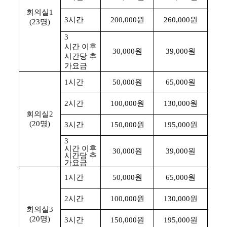
회의실
1
3
시간
200,000
원
260,000
원
(23
명
)
3
시간 이후
30,000
원
39,000
원
시간당 추
가요금
1
시간
50,000
원
65,000
원
2
시간
100,000
원
130,000
원
회의실
2
(20
명
)
3
시간
150,000
원
195,000
원
3
시간 이후
30,000
원
39,000
원
시간당 추
가요금
1
시간
50,000
원
65,000
원
2
시간
100,000
원
130,000
원
회의실
3
(20
명
)
3
시간
150,000
원
195,000
원