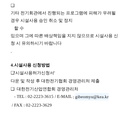
❑
기타 전기회관에서 진행되는 프로그램에 피해가 우려될
경우 시설사용 승인 취소 및 정지
할 수
있으며 그에 따른 배상책임을 지지 않으므로 시설사용 신
청 시 유의하시기 바랍니다
.
4.
시설사용 신청방법
❑
'
시설사용허가신청서
'
다운 및 작성 후 대한전기협회 경영관리처 제출
❑
대한전기산업연합회 경영관리처
- TEL : 02-2223-3615 / E-MAIL
gibeomyu@kea.kr
:
/ FAX : 02-2223-3629