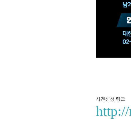
사전신청 링크
http: