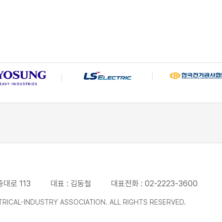
중대로 113
대표 : 김동철
대표전화 : 02-2223-3600
RICAL-INDUSTRY ASSOCIATION. ALL RIGHTS RESERVED.