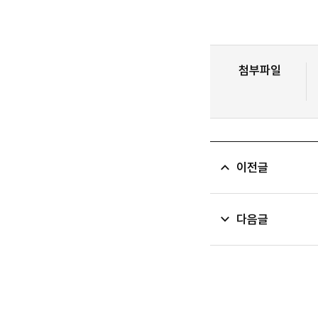
첨부파일
이전글
다음글