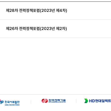
제28차 전력정책포럼(2023년 제4차)
제26차 전력정책포럼(2023년 제2차)