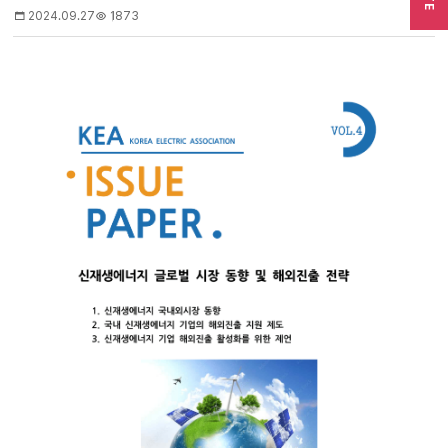
2024.09.27
1873