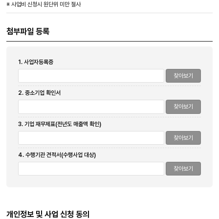
※ 사업비 신청시 원단위 미만 절사
첨부파일 등록
1. 사업자등록증
찾아보기
2. 중소기업 확인서
찾아보기
3. 기업 재무제표(전년도 매출액 확인)
찾아보기
4. 수행기관 견적서(수행사업 대상)
찾아보기
개인정보 및 사업 신청 동의