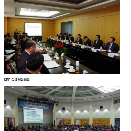
KEPIC 운영협의회