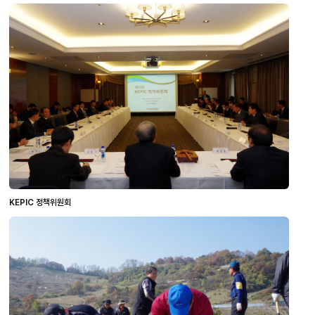
KEPIC 정책위원회