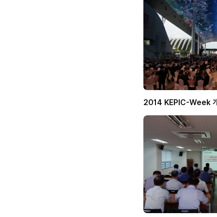
2014 KEPIC-Week