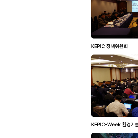
KEPIC 정책위원회
KEPIC-Week 환경기