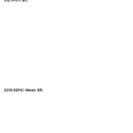
2015 KEPIC-Week 개최