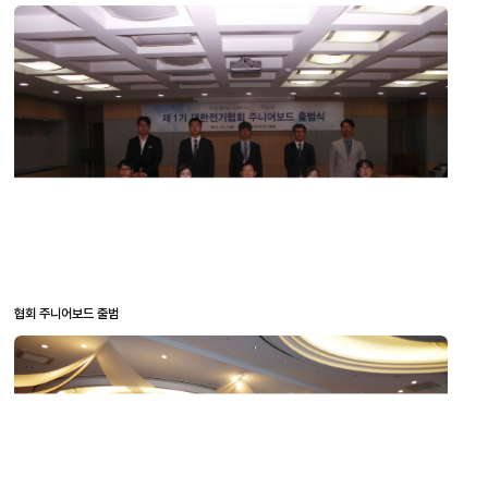
협회 주니어보드 출범