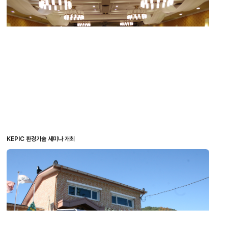
KEPIC 환경기술 세미나 개최