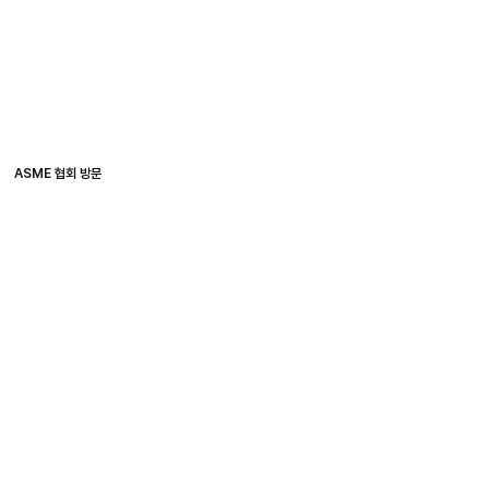
ASME 협회 방문