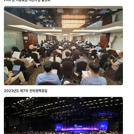
2023년도 제7차 전력정책포럼