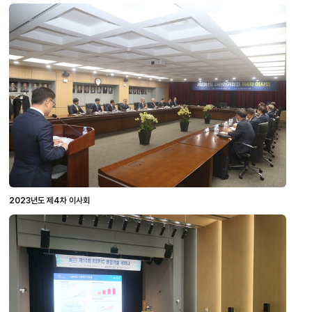
2023년도 제4차 이사회