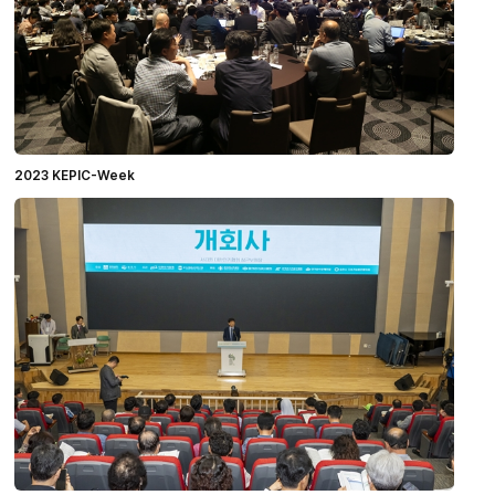
2023 KEPIC-Week