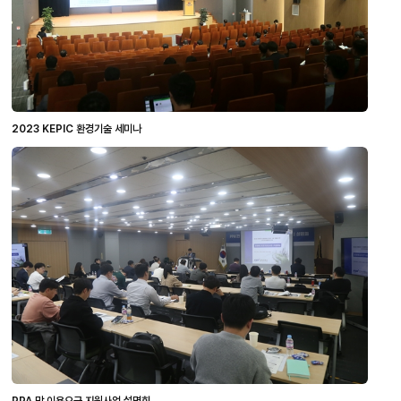
2023 KEPIC 환경기술 세미나
PPA 망 이용요금 지원사업 설명회