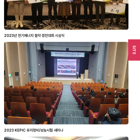
2023년 전기에너지 절약 경진대회 시상식
SITE
2023 KEPIC 유지정비/성능시험 세미나